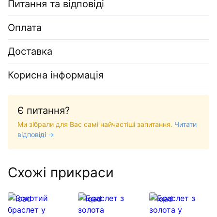
Питання та відповіді
Оплата
Доставка
Корисна інформація
Є питання?
Ми зібрали для Вас самі найчастіші запитання.
Читати
відповіді →
Схожі прикраси