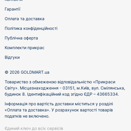
Гарантії
Оплата та доставка
Політика конфіденційності
Публічна оферта
Комплекти прикрас
Відгуки
© 2026 GOLDMART.ua
Товариство з обмеженою відповідальністю «Прикраси
Світу». Місцезнаходження - 03151, м.Київ, вул. Смілянська,
будинок 8. Ідентифікаційний код згідно ЄДР – 43665334.
Інформація про вартість доставки міститься у розділі
«Оплата та доставка». У розрахунок вартості товарів
податків не включено.
Єдиний ключ до всіх сервісів