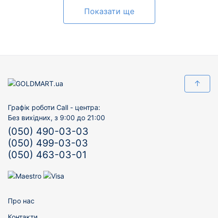
Показати ще
↑
Графік роботи Call - центра:
Без вихідних, з 9:00 до 21:00
(050) 490-03-03
(050) 499-03-03
(050) 463-03-01
Про нас
Контакти