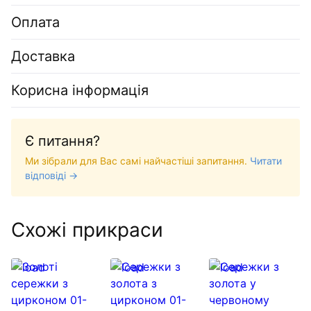
Оплата
Доставка
Корисна інформація
Є питання?
Ми зібрали для Вас самі найчастіші запитання.
Читати
відповіді →
Схожі прикраси