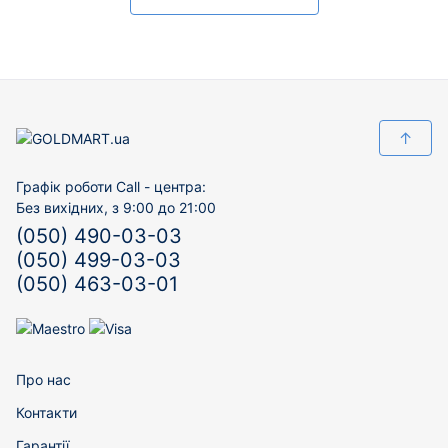
↑
Графік роботи Call - центра:
Без вихідних, з 9:00 до 21:00
(050) 490-03-03
(050) 499-03-03
(050) 463-03-01
Про нас
Контакти
Гарантії