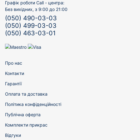
Графік роботи Call - центра:
Без вихідних, з 9:00 до 21:00
(050) 490-03-03
(050) 499-03-03
(050) 463-03-01
Про нас
Контакти
Гарантії
Оплата та доставка
Політика конфіденційності
Публічна оферта
Комплекти прикрас
Відгуки