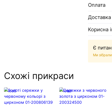
Оплата
Доставка
Корисна 
Є питан
Ми зібрали
Схожі прикраси