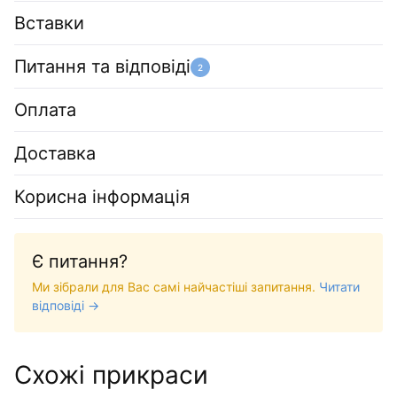
Вставки
Питання та відповіді
2
Оплата
Доставка
Корисна інформація
Є питання?
Ми зібрали для Вас самі найчастіші запитання.
Читати
відповіді →
Схожі прикраси