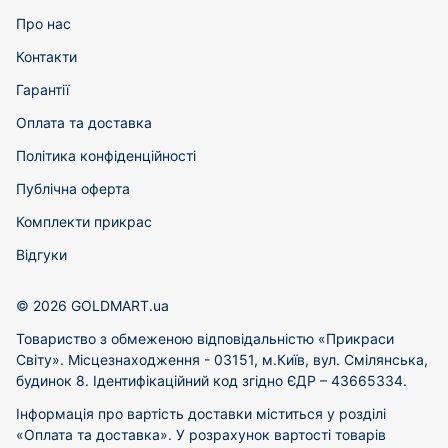
Про нас
Контакти
Гарантії
Оплата та доставка
Політика конфіденційності
Публічна оферта
Комплекти прикрас
Відгуки
© 2026 GOLDMART.ua
Товариство з обмеженою відповідальністю «Прикраси
Світу». Місцезнаходження - 03151, м.Київ, вул. Смілянська,
будинок 8. Ідентифікаційний код згідно ЄДР – 43665334.
Інформація про вартість доставки міститься у розділі
«Оплата та доставка». У розрахунок вартості товарів