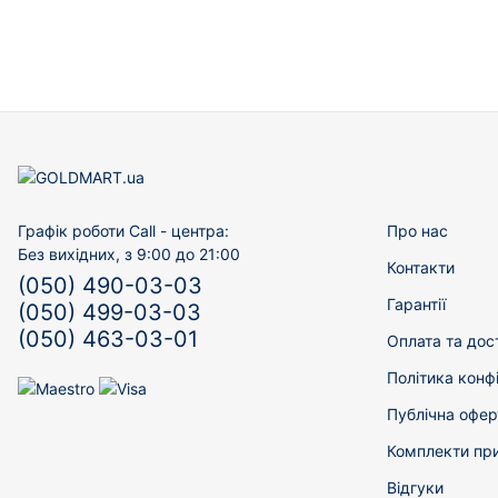
Графік роботи Call - центра:
Про нас
Без вихідних, з 9:00 до 21:00
Контакти
(050) 490-03-03
Гарантії
(050) 499-03-03
(050) 463-03-01
Оплата та дос
Політика конф
Публічна офер
Комплекти пр
Відгуки