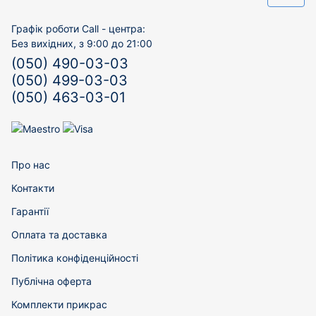
Графік роботи Call - центра:
Без вихідних, з 9:00 до 21:00
(050) 490-03-03
(050) 499-03-03
(050) 463-03-01
Про нас
Контакти
Гарантії
Оплата та доставка
Політика конфіденційності
Публічна оферта
Комплекти прикрас