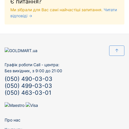
Є питання?
Ми зібрали для Вас самі найчастіші запитання.
Читати
відповіді →
↑
Графік роботи Call - центра:
Без вихідних, з 9:00 до 21:00
(050) 490-03-03
(050) 499-03-03
(050) 463-03-01
Про нас