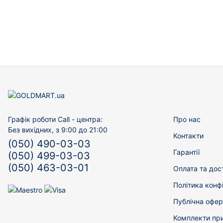
Графік роботи Call - центра:
Про нас
Без вихідних, з 9:00 до 21:00
Контакти
(050) 490-03-03
Гарантії
(050) 499-03-03
(050) 463-03-01
Оплата та дос
Політика конф
Публічна офер
Комплекти пр