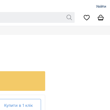
Увійти
Купити в 1 клік