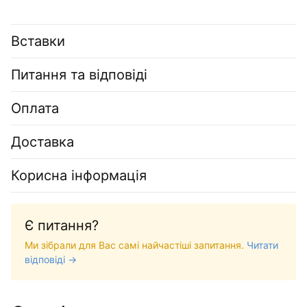
Вставки
Питання та відповіді
Оплата
Доставка
Корисна інформація
Є питання?
Ми зібрали для Вас самі найчастіші запитання.
Читати
відповіді →