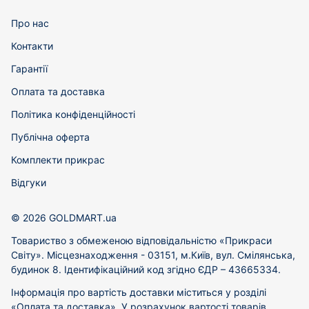
Про нас
Контакти
Гарантії
Оплата та доставка
Політика конфіденційності
Публічна оферта
Комплекти прикрас
Відгуки
© 2026 GOLDMART.ua
Товариство з обмеженою відповідальністю «Прикраси
Світу». Місцезнаходження - 03151, м.Київ, вул. Смілянська,
будинок 8. Ідентифікаційний код згідно ЄДР – 43665334.
Інформація про вартість доставки міститься у розділі
«Оплата та доставка». У розрахунок вартості товарів