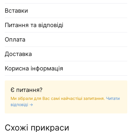
Вставки
Питання та відповіді
Оплата
Доставка
Корисна інформація
Є питання?
Ми зібрали для Вас самі найчастіші запитання.
Читати
відповіді →
Схожі прикраси