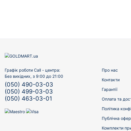
Графік роботи Call - центра:
Про нас
Без вихідних, з 9:00 до 21:00
Контакти
(050) 490-03-03
Гарантії
(050) 499-03-03
(050) 463-03-01
Оплата та дос
Політика конф
Публічна офер
Комплекти пр