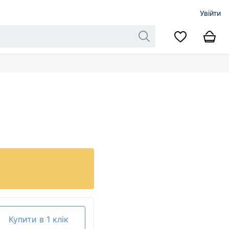
Увійти
Купити в 1 клік