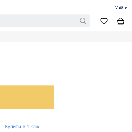
Увійти
Купити в 1 клік