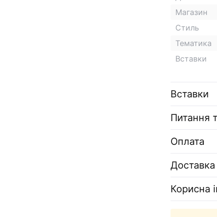
Магазин
Стиль
Тематика
Вставки
Вставки
Питання т
Оплата
Доставка
Корисна 