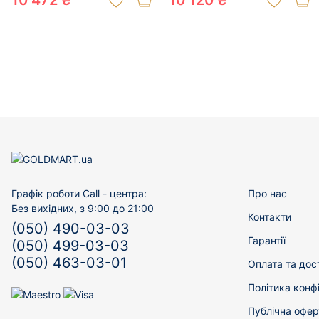
10 472 ₴
10 120 ₴
Графік роботи Call - центра:
Про нас
Без вихідних, з 9:00 до 21:00
Контакти
(050) 490-03-03
Гарантії
(050) 499-03-03
(050) 463-03-01
Оплата та дос
Політика конф
Публічна офер