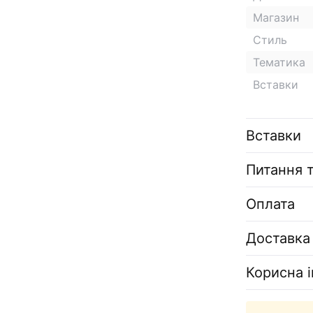
Магазин
Стиль
Тематика
Вставки
Вставки
Питання т
Оплата
Доставка
Корисна 