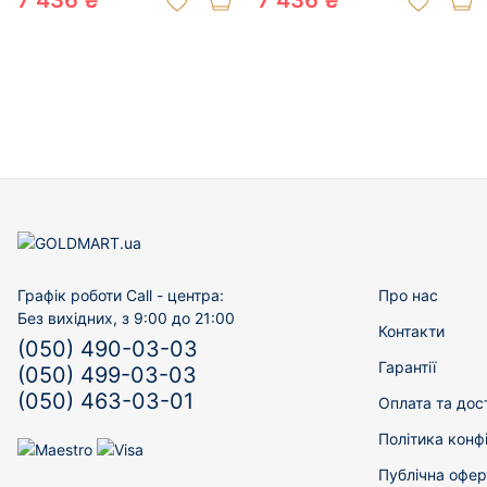
7 436 ₴
7 436 ₴
Графік роботи Call - центра:
Про нас
Без вихідних, з 9:00 до 21:00
Контакти
(050) 490-03-03
Гарантії
(050) 499-03-03
(050) 463-03-01
Оплата та дос
Політика конф
Публічна офер