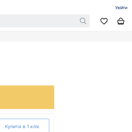
Увійти
Купити в 1 клік