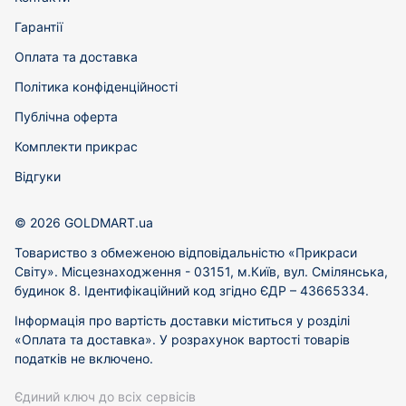
Гарантії
Оплата та доставка
Політика конфіденційності
Публічна оферта
Комплекти прикрас
Відгуки
© 2026 GOLDMART.ua
Товариство з обмеженою відповідальністю «Прикраси
Світу». Місцезнаходження - 03151, м.Київ, вул. Смілянська,
будинок 8. Ідентифікаційний код згідно ЄДР – 43665334.
Інформація про вартість доставки міститься у розділі
«Оплата та доставка». У розрахунок вартості товарів
податків не включено.
Єдиний ключ до всіх сервісів