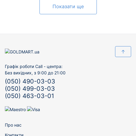
Показати ще
↑
Графік роботи Call - центра:
Без вихідних, з 9:00 до 21:00
(050) 490-03-03
(050) 499-03-03
(050) 463-03-01
Про нас
Контакти