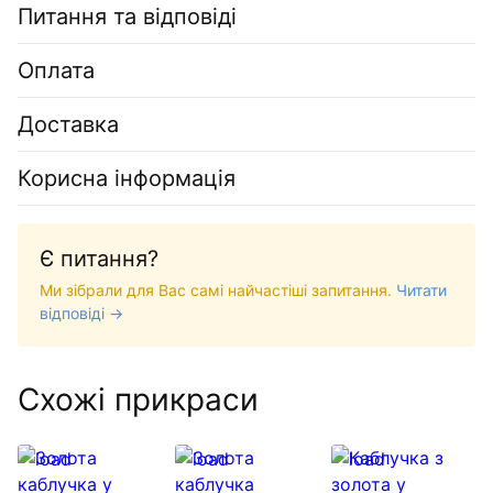
Питання та відповіді
Оплата
Доставка
Корисна інформація
Є питання?
Ми зібрали для Вас самі найчастіші запитання.
Читати
відповіді →
Схожі прикраси