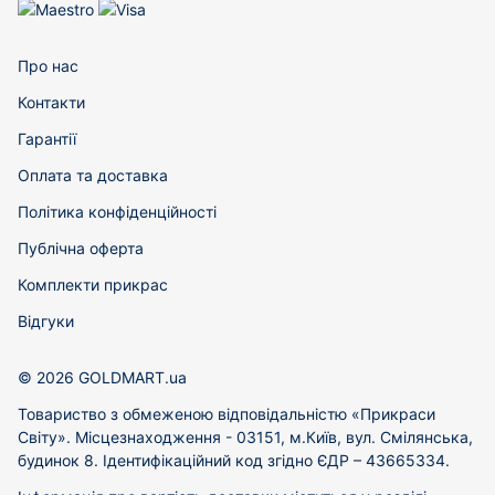
Про нас
Контакти
Гарантії
Оплата та доставка
Політика конфіденційності
Публічна оферта
Комплекти прикрас
Відгуки
© 2026 GOLDMART.ua
Товариство з обмеженою відповідальністю «Прикраси
Світу». Місцезнаходження - 03151, м.Київ, вул. Смілянська,
будинок 8. Ідентифікаційний код згідно ЄДР – 43665334.