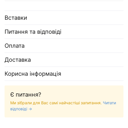
Вставки
Питання та відповіді
Оплата
Доставка
Корисна інформація
Є питання?
Ми зібрали для Вас самі найчастіші запитання.
Читати
відповіді →