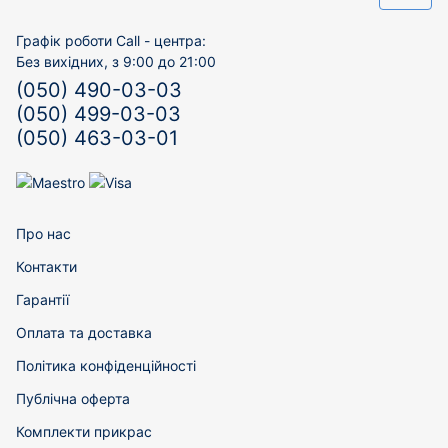
Графік роботи Call - центра:
Без вихідних, з 9:00 до 21:00
(050) 490-03-03
(050) 499-03-03
(050) 463-03-01
Про нас
Контакти
Гарантії
Оплата та доставка
Політика конфіденційності
Публічна оферта
Комплекти прикрас