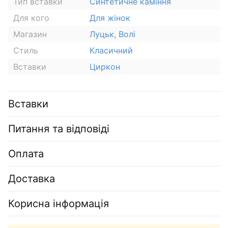
Тип вставки
Синтетичне каміння
Для кого
Для жінок
Магазин
Луцьк, Волі
Стиль
Класичний
Вставки
Циркон
Вставки
Питання та відповіді
Оплата
Доставка
Корисна інформація