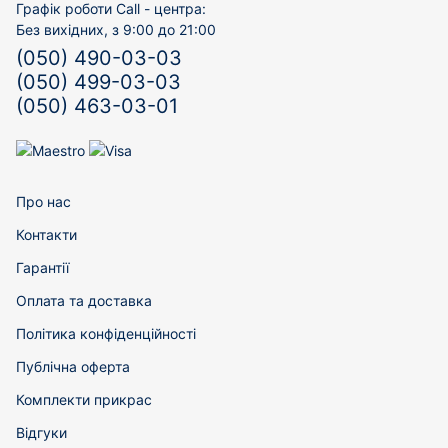
Графік роботи Call - центра:
Без вихідних, з 9:00 до 21:00
(050) 490-03-03
(050) 499-03-03
(050) 463-03-01
Про нас
Контакти
Гарантії
Оплата та доставка
Політика конфіденційності
Публічна оферта
Комплекти прикрас
Відгуки