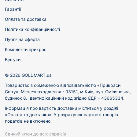
Гарантії
Оплата та доставка
Політика конфіденційності
Публічна оферта
Комплекти прикрас
Відгуки
© 2026 GOLDMART.ua
Товариство з обмеженою відповідальністю «Прикраси
Світу». Місцезнаходження - 03151, м.Київ, вул. Смілянська,
будинок 8. Ідентифікаційний код згідно ЄДР – 43665334.
Інформація про вартість доставки міститься у розділі
«Оплата та доставка». У розрахунок вартості товарів
податків не включено.
Єдиний ключ до всіх сервісів