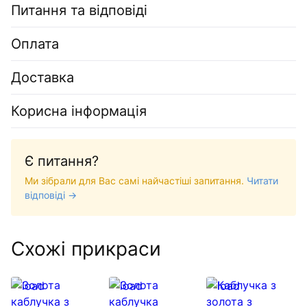
Питання та відповіді
Оплата
Доставка
Корисна інформація
Є питання?
Ми зібрали для Вас самі найчастіші запитання.
Читати
відповіді →
Схожі прикраси