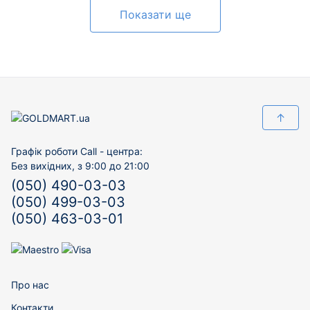
Показати ще
↑
Графік роботи Call - центра:
Без вихідних, з 9:00 до 21:00
(050) 490-03-03
(050) 499-03-03
(050) 463-03-01
Про нас
Контакти