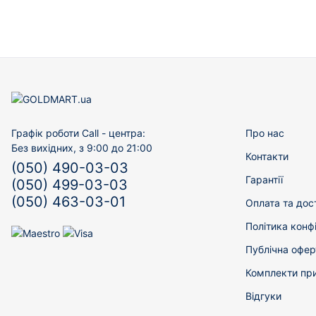
Графік роботи Call - центра:
Про нас
Без вихідних, з 9:00 до 21:00
Контакти
(050) 490-03-03
Гарантії
(050) 499-03-03
(050) 463-03-01
Оплата та дос
Політика конф
Публічна офер
Комплекти пр
Відгуки