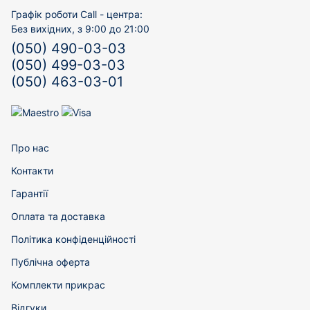
Графік роботи Call - центра:
Без вихідних, з 9:00 до 21:00
(050) 490-03-03
(050) 499-03-03
(050) 463-03-01
Про нас
Контакти
Гарантії
Оплата та доставка
Політика конфіденційності
Публічна оферта
Комплекти прикрас
Відгуки