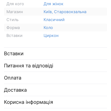
Для кого
Для жінок
Магазин
Київ, Старовокзальна
Стиль
Класичний
Форма
Коло
Вставки
Циркон
Вставки
Питання та відповіді
Оплата
Доставка
Корисна інформація