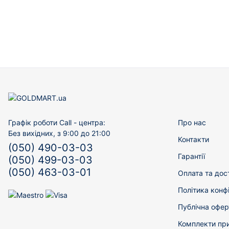
Графік роботи Call - центра:
Про нас
Без вихідних, з 9:00 до 21:00
Контакти
(050) 490-03-03
Гарантії
(050) 499-03-03
(050) 463-03-01
Оплата та дос
Політика конф
Публічна офер
Комплекти пр