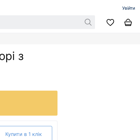
Увійти
орі з
Купити в 1 клік