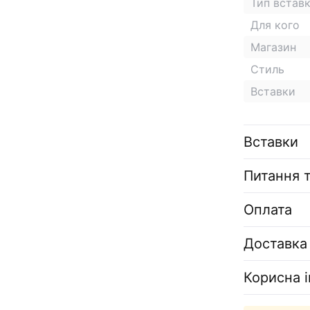
Тип встав
Для кого
Магазин
Стиль
Вставки
Вставки
Питання т
Оплата
Доставка
Корисна 