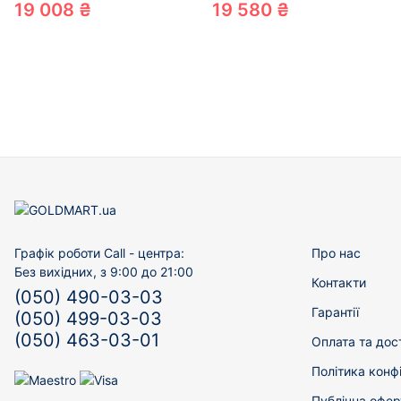
19 008 ₴
19 580 ₴
Графік роботи Call - центра:
Про нас
Без вихідних, з 9:00 до 21:00
Контакти
(050) 490-03-03
Гарантії
(050) 499-03-03
(050) 463-03-01
Оплата та дос
Політика конф
Публічна офер