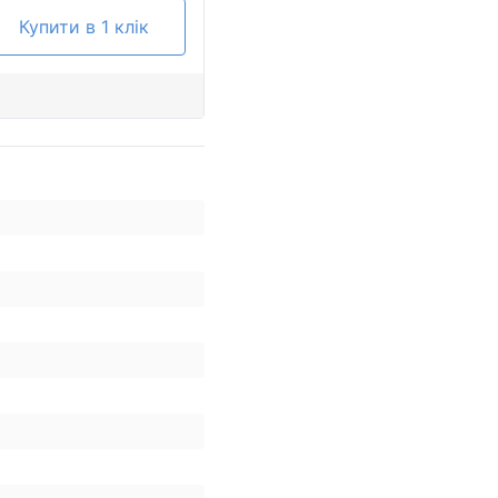
Купити в 1 клік