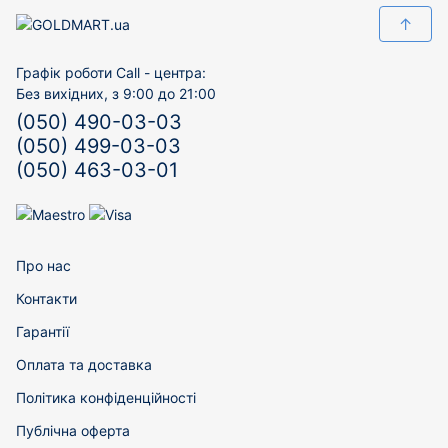
↑
Графік роботи Call - центра:
Без вихідних, з 9:00 до 21:00
(050) 490-03-03
(050) 499-03-03
(050) 463-03-01
Про нас
Контакти
Гарантії
Оплата та доставка
Політика конфіденційності
Публічна оферта