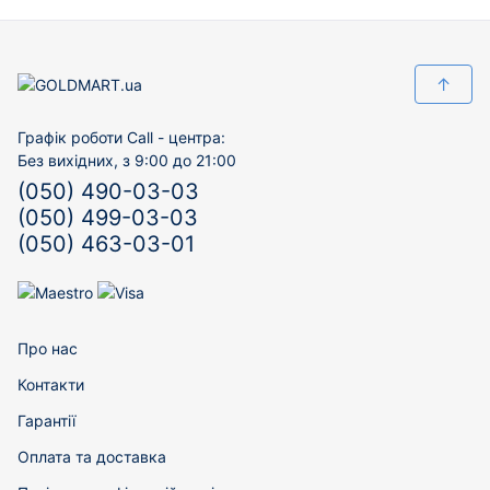
↑
Графік роботи Call - центра:
Без вихідних, з 9:00 до 21:00
(050) 490-03-03
(050) 499-03-03
(050) 463-03-01
Про нас
Контакти
Гарантії
Оплата та доставка