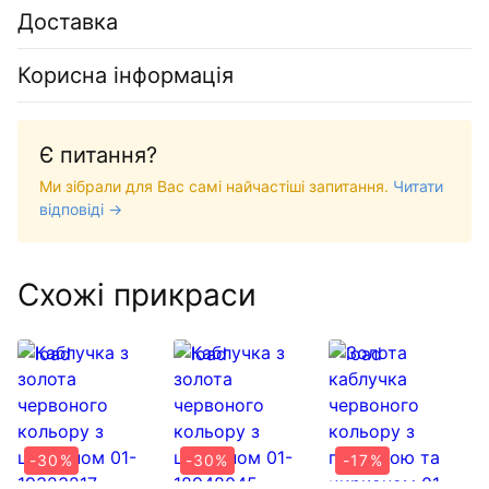
Доставка
Корисна інформація
Є питання?
Ми зібрали для Вас самі найчастіші запитання.
Читати
відповіді →
Схожі прикраси
-30%
-30%
-17%