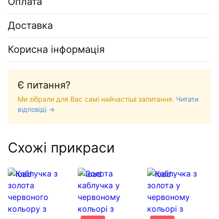
Оплата
Доставка
Корисна інформація
Є питання?
Ми зібрали для Вас самі найчастіші запитання.
Читати
відповіді →
Схожі прикраси