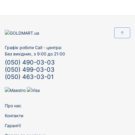
↑
Графік роботи Call - центра:
Без вихідних, з 9:00 до 21:00
(050) 490-03-03
(050) 499-03-03
(050) 463-03-01
Про нас
Контакти
Гарантії