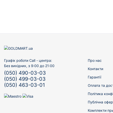
Графік роботи Call - центра:
Про нас
Без вихідних, з 9:00 до 21:00
Контакти
(050) 490-03-03
Гарантії
(050) 499-03-03
(050) 463-03-01
Оплата та дос
Політика конф
Публічна офер
Комплекти пр