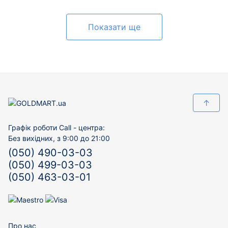
Показати ще
↑
Графік роботи Call - центра:
Без вихідних, з 9:00 до 21:00
(050) 490-03-03
(050) 499-03-03
(050) 463-03-01
Про нас