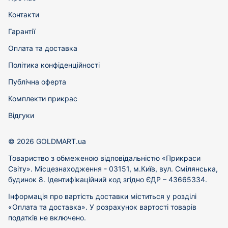
Контакти
Гарантії
Оплата та доставка
Політика конфіденційності
Публічна оферта
Комплекти прикрас
Відгуки
© 2026 GOLDMART.ua
Товариство з обмеженою відповідальністю «Прикраси
Світу». Місцезнаходження - 03151, м.Київ, вул. Смілянська,
будинок 8. Ідентифікаційний код згідно ЄДР – 43665334.
Інформація про вартість доставки міститься у розділі
«Оплата та доставка». У розрахунок вартості товарів
податків не включено.