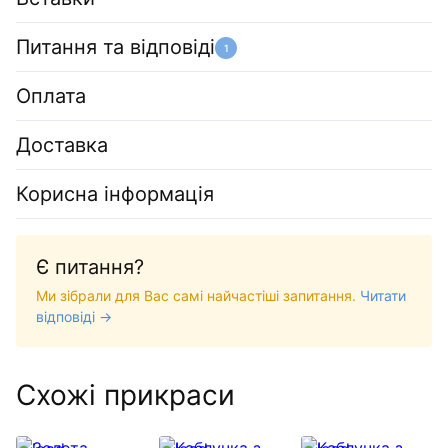
Питання та відповіді
1
Оплата
Доставка
Корисна інформація
Є питання?
Ми зібрали для Вас самі найчастіші запитання.
Читати
відповіді →
Схожі прикраси