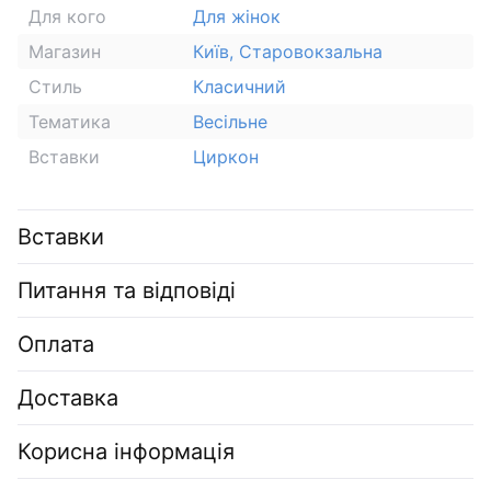
Для кого
Для жінок
Магазин
Київ, Старовокзальна
Стиль
Класичний
Тематика
Весільне
Вставки
Циркон
Вставки
Питання та відповіді
Оплата
Доставка
Корисна інформація