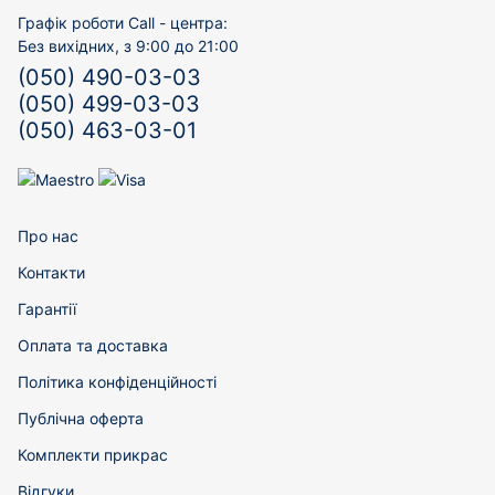
Графік роботи Call - центра:
Без вихідних, з 9:00 до 21:00
(050) 490-03-03
(050) 499-03-03
(050) 463-03-01
Про нас
Контакти
Гарантії
Оплата та доставка
Політика конфіденційності
Публічна оферта
Комплекти прикрас
Відгуки