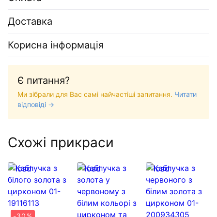
Доставка
Корисна інформація
Є питання?
Ми зібрали для Вас самі найчастіші запитання.
Читати
відповіді →
Схожі прикраси
-30%