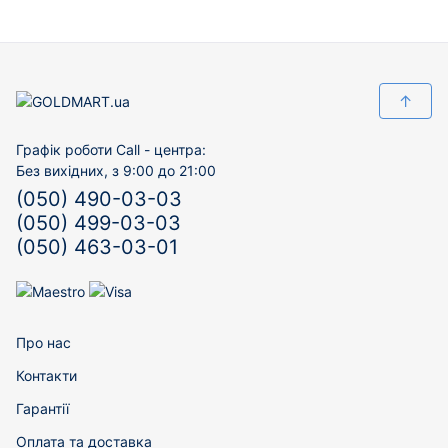
↑
Графік роботи Call - центра:
Без вихідних, з 9:00 до 21:00
(050) 490-03-03
(050) 499-03-03
(050) 463-03-01
Про нас
Контакти
Гарантії
Оплата та доставка