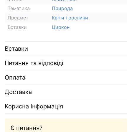
Тематика
Природа
Предмет
Квіти і рослини
Вставки
Циркон
Вставки
Питання та відповіді
Оплата
Доставка
Корисна інформація
Є питання?