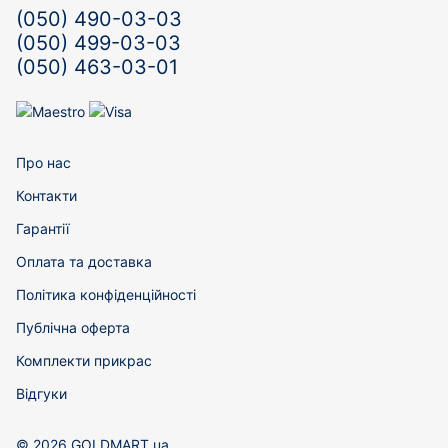
(050) 490-03-03
(050) 499-03-03
(050) 463-03-01
Про нас
Контакти
Гарантії
Оплата та доставка
Політика конфіденційності
Публічна оферта
Комплекти прикрас
Відгуки
© 2026 GOLDMART.ua