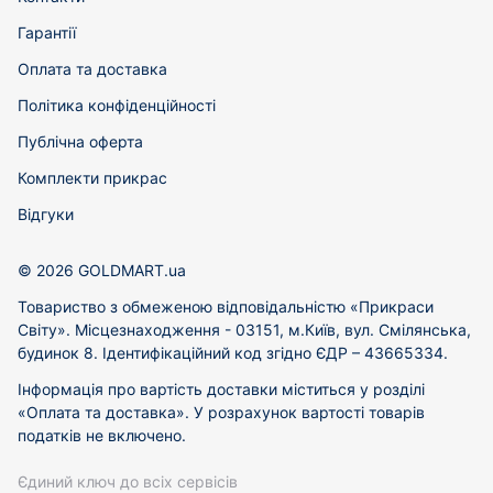
Гарантії
Оплата та доставка
Політика конфіденційності
Публічна оферта
Комплекти прикрас
Відгуки
© 2026 GOLDMART.ua
Товариство з обмеженою відповідальністю «Прикраси
Світу». Місцезнаходження - 03151, м.Київ, вул. Смілянська,
будинок 8. Ідентифікаційний код згідно ЄДР – 43665334.
Інформація про вартість доставки міститься у розділі
«Оплата та доставка». У розрахунок вартості товарів
податків не включено.
Єдиний ключ до всіх сервісів