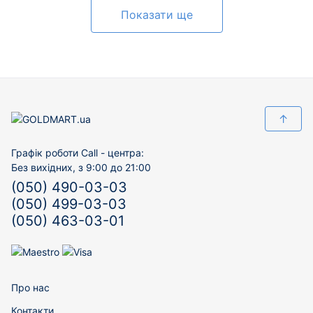
Показати ще
↑
Графік роботи Call - центра:
Без вихідних, з 9:00 до 21:00
(050) 490-03-03
(050) 499-03-03
(050) 463-03-01
Про нас
Контакти