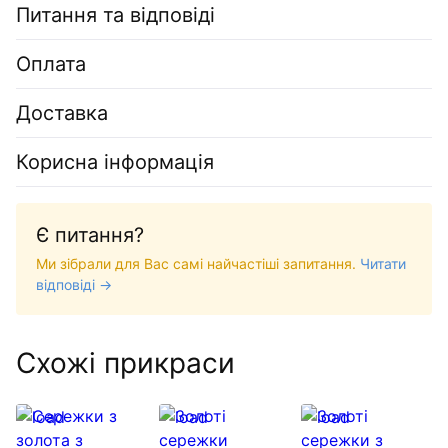
Питання та відповіді
Оплата
Доставка
Корисна інформація
Є питання?
Ми зібрали для Вас самі найчастіші запитання.
Читати
відповіді →
Схожі прикраси