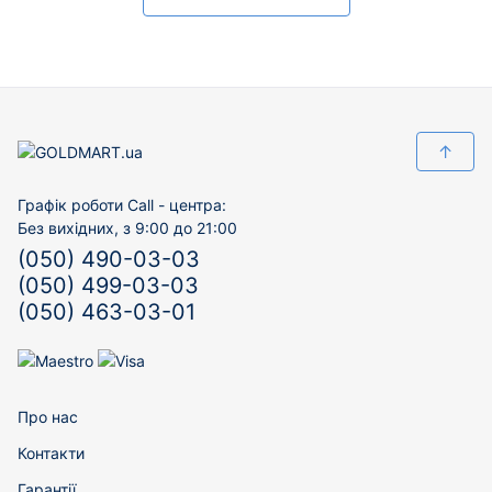
↑
Графік роботи Call - центра:
Без вихідних, з 9:00 до 21:00
(050) 490-03-03
(050) 499-03-03
(050) 463-03-01
Про нас
Контакти
Гарантії