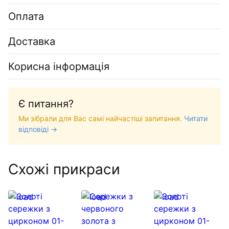
Оплата
Доставка
Корисна інформація
Є питання?
Ми зібрали для Вас самі найчастіші запитання.
Читати
відповіді →
Схожі прикраси