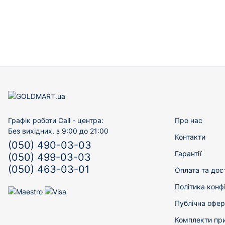
Графік роботи Call - центра:
Про нас
Без вихідних, з 9:00 до 21:00
Контакти
(050) 490-03-03
Гарантії
(050) 499-03-03
(050) 463-03-01
Оплата та дос
Політика конф
Публічна офер
Комплекти пр