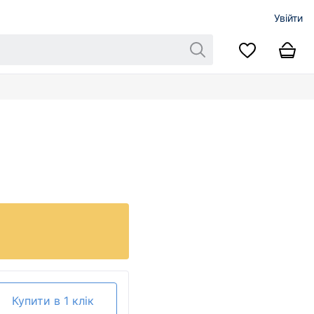
Увійти
Купити в 1 клік