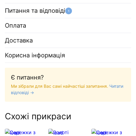
Питання та відповіді
1
Оплата
Доставка
Корисна інформація
Є питання?
Ми зібрали для Вас самі найчастіші запитання.
Читати
відповіді →
Схожі прикраси