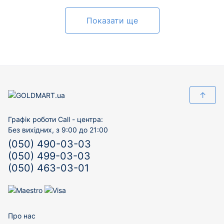
Показати ще
↑
Графік роботи Call - центра:
Без вихідних, з 9:00 до 21:00
(050) 490-03-03
(050) 499-03-03
(050) 463-03-01
Про нас