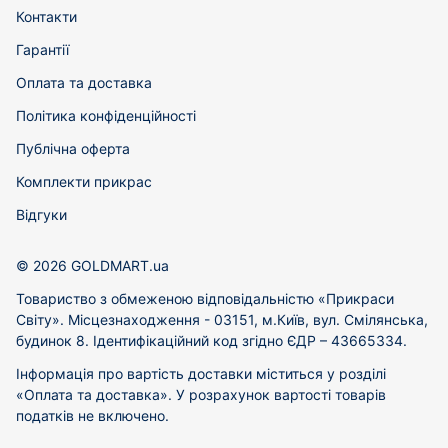
Контакти
Гарантії
Оплата та доставка
Політика конфіденційності
Публічна оферта
Комплекти прикрас
Відгуки
© 2026 GOLDMART.ua
Товариство з обмеженою відповідальністю «Прикраси
Світу». Місцезнаходження - 03151, м.Київ, вул. Смілянська,
будинок 8. Ідентифікаційний код згідно ЄДР – 43665334.
Інформація про вартість доставки міститься у розділі
«Оплата та доставка». У розрахунок вартості товарів
податків не включено.