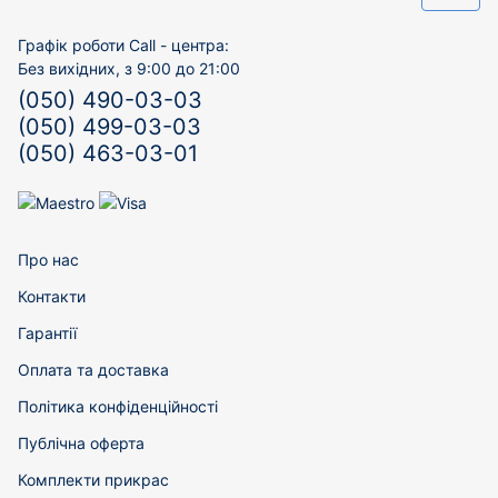
Графік роботи Call - центра:
Без вихідних, з 9:00 до 21:00
(050) 490-03-03
(050) 499-03-03
(050) 463-03-01
Про нас
Контакти
Гарантії
Оплата та доставка
Політика конфіденційності
Публічна оферта
Комплекти прикрас