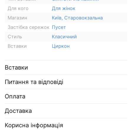
Для кого
Для жінок
Магазин
Київ, Старовокзальна
Застібка сережок
Пусет
Стиль
Класичний
Вставки
Циркон
Вставки
Питання та відповіді
Оплата
Доставка
Корисна інформація