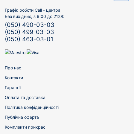
Графік роботи Call - центра:
Без вихідних, з 9:00 до 21:00
(050) 490-03-03
(050) 499-03-03
(050) 463-03-01
Про нас
Контакти
Гарантії
Оплата та доставка
Політика конфіденційності
Публічна оферта
Комплекти прикрас