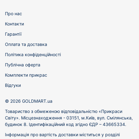
Про нас
Контакти
Гарантії
Оплата та доставка
Політика конфіденційності
Публічна оферта
Комплекти прикрас
Відгуки
© 2026 GOLDMART.ua
Товариство з обмеженою відповідальністю «Прикраси
Світу». Місцезнаходження - 03151, м.Київ, вул. Смілянська,
будинок 8. Ідентифікаційний код згідно ЄДР – 43665334.
Інформація про вартість доставки міститься у розділі