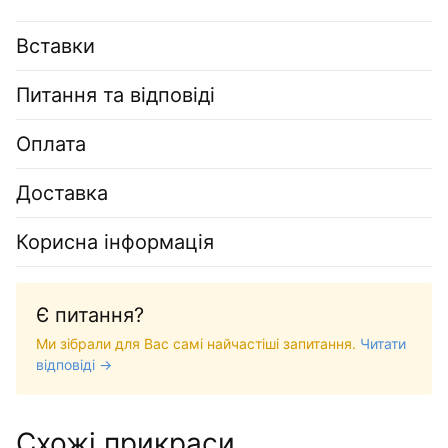
Вставки
Питання та відповіді
Оплата
Доставка
Корисна інформація
Є питання?
Ми зібрали для Вас самі найчастіші запитання.
Читати
відповіді →
Схожі прикраси