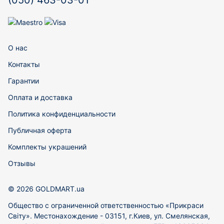
(050) 463-03-01
О нас
Контакты
Гарантии
Оплата и доставка
Политика конфиденциальности
Публичная оферта
Комплекты украшений
Отзывы
© 2026 GOLDMART.ua
Общество с ограниченной ответственностью «Прикраси
Світу». Местонахождение - 03151, г.Киев, ул. Смелянская,