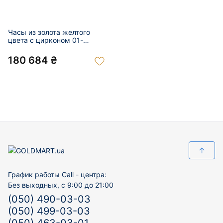
Часы из золота желтого
цвета с цирконом 01-
200872392
180 684 ₴
↑
График работы Call - центра:
Без выходных, с 9:00 до 21:00
(050) 490-03-03
(050) 499-03-03