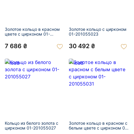
Золотое кольцо в красном
Золотое кольцо с цирконом
цвете с цирконом 01-
01-201055023
201055017
7 686 ₴
30 492 ₴
Кольцо из белого золота с
Золотое кольцо в красном с
цирконом 01-201055027
белым цвете с цирконом 01-
201055031