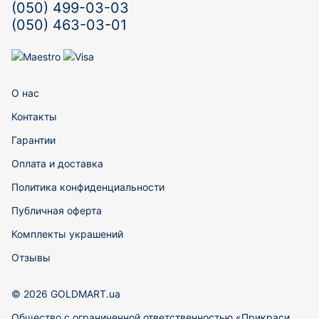
(050) 499-03-03
(050) 463-03-01
О нас
Контакты
Гарантии
Оплата и доставка
Политика конфиденциальности
Публичная оферта
Комплекты украшений
Отзывы
© 2026 GOLDMART.ua
Общество с ограниченной ответственностью «Прикраси