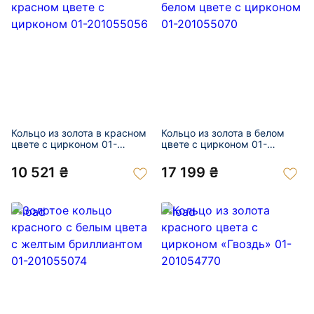
Кольцо из золота в красном
Кольцо из золота в белом
цвете с цирконом 01-
цвете с цирконом 01-
201055056
201055070
10 521 ₴
17 199 ₴