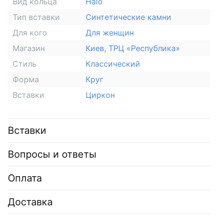
Вид кольца
Halo
Тип вставки
Синтетические камни
Для кого
Для женщин
Магазин
Киев, ТРЦ «Республика»
Стиль
Классический
Форма
Круг
Вставки
Циркон
Вставки
Вопросы и ответы
Оплата
Доставка