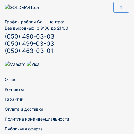
↑
График работы Call - центра:
Без выходных, с 9:00 до 21:00
(050) 490-03-03
(050) 499-03-03
(050) 463-03-01
О нас
Контакты
Гарантии
Оплата и доставка
Политика конфиденциальности
Публичная оферта