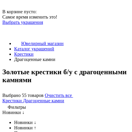
В корзине пусто:
Самое время изменить это!
Выбрать украшения
Ювелирный магазин
Каталог украшений
Крестики
Драгоценные камни
Золотые крестики б/у с драгоценными
камнями
Выбрано 55 товаров
Очистить все
Крестики
Драгоценные камни
Фильтры
Новинки ↓
Новинки ↓
Новинки ↑