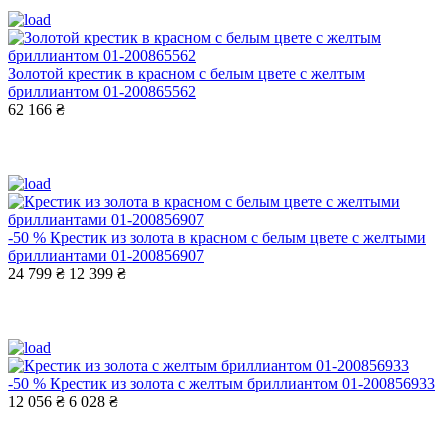
Золотой крестик в красном с белым цвете с желтым
бриллиантом 01-200865562
62 166 ₴
-50 %
Крестик из золота в красном с белым цвете с желтыми
бриллиантами 01-200856907
24 799 ₴
12 399 ₴
-50 %
Крестик из золота с желтым бриллиантом 01-200856933
12 056 ₴
6 028 ₴