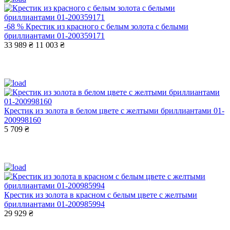
-68 %
Крестик из красного с белым золота с белыми
бриллиантами 01-200359171
33 989 ₴
11 003 ₴
Крестик из золота в белом цвете с желтыми бриллиантами 01-
200998160
5 709 ₴
Крестик из золота в красном с белым цвете с желтыми
бриллиантами 01-200985994
29 929 ₴