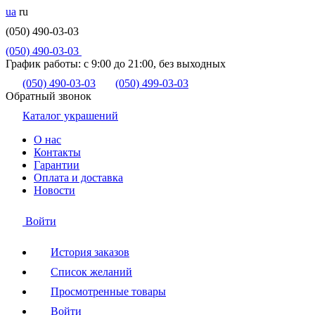
ua
ru
(050) 490-03-03
(050) 490-03-03
График работы:
с 9:00 до 21:00, без выходных
(050) 490-03-03
(050) 499-03-03
Обратный звонок
Каталог украшений
О нас
Контакты
Гарантии
Оплата и доставка
Новости
Войти
История заказов
Список желаний
Просмотренные товары
Войти