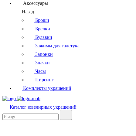
Аксессуары
Назад
Броши
Брелки
Булавки
Зажимы для галстука
Запонки
Значки
Часы
Пирсинг
Комплекты украшений
Каталог
ювелирных украшений