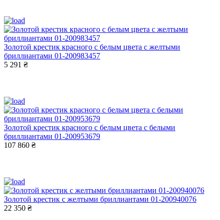
Золотой крестик красного с белым цвета с желтыми
бриллиантами 01-200983457
5 291 ₴
Золотой крестик красного с белым цвета с белыми
бриллиантами 01-200953679
107 860 ₴
Золотой крестик с желтыми бриллиантами 01-200940076
22 350 ₴