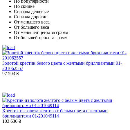
По популярности
По скидке
Сначала дешевые
Сначала дорогие
От меньшего веса
От большего веса
От меньшей цены за грамм
От большей цены за грамм
Золотой крестик белого цвета с желтыми бриллиантами 01-
201062557
97 593 ₴
Крестик из золота желтого с белым цвета с желтыми
бриллиантами 01-201049114
103 636 ₴