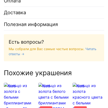
Оплата
Доставка
Полезная информация
Есть вопросы?
Мы собрали для Вас самые частые вопросы.
Читать
ответы →
Похожие украшения