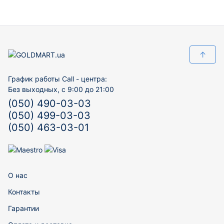
↑
График работы Call - центра:
Без выходных, с 9:00 до 21:00
(050) 490-03-03
(050) 499-03-03
(050) 463-03-01
О нас
Контакты
Гарантии