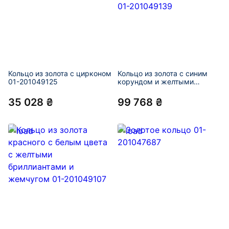
Кольцо из золота с цирконом
Кольцо из золота с синим
01-201049125
корундом и желтыми
бриллиантами 01-201049139
35 028 ₴
99 768 ₴