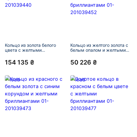
Кольцо из золота белого
Кольцо из желтого золота с
цвета с желтыми
белым опалом и желтыми
бриллиантами 01-201039440
бриллиантами 01-201039452
154 135 ₴
50 226 ₴