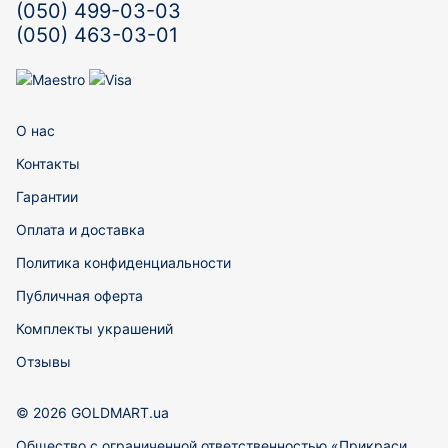
(050) 499-03-03
(050) 463-03-01
О нас
Контакты
Гарантии
Оплата и доставка
Политика конфиденциальности
Публичная оферта
Комплекты украшений
Отзывы
© 2026 GOLDMART.ua
Общество с ограниченной ответственностью «Прикраси