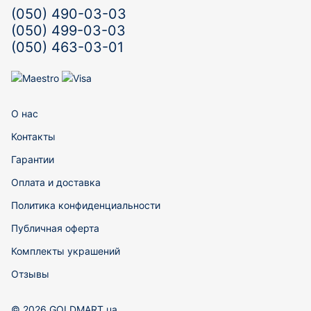
(050) 490-03-03
(050) 499-03-03
(050) 463-03-01
О нас
Контакты
Гарантии
Оплата и доставка
Политика конфиденциальности
Публичная оферта
Комплекты украшений
Отзывы
© 2026 GOLDMART.ua