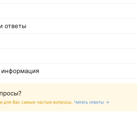
и ответы
 информация
опросы?
и для Вас самые частые вопросы.
Читать ответы →