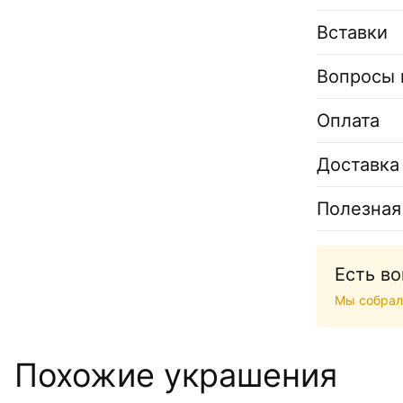
Вставки
Вопросы 
Оплата
Доставка
Полезная
Есть в
Мы собрал
Похожие украшения