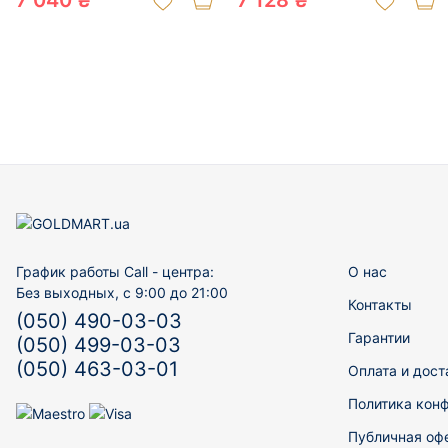
7 040 ₴
7 128 ₴
График работы Call - центра:
О нас
Без выходных, с 9:00 до 21:00
Контакты
(050) 490-03-03
Гарантии
(050) 499-03-03
(050) 463-03-01
Оплата и дост
Политика кон
Публичная оф