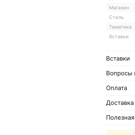
Магазин
Стиль
Тематика
Вставки
Вставки
Вопросы 
Оплата
Доставка
Полезная