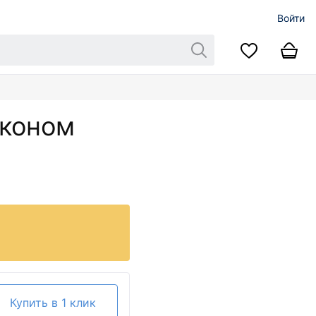
Войти
рконом
Купить в 1 клик