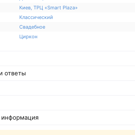
Киев, ТРЦ «Smart Plaza»
Классический
Свадебное
Циркон
и ответы
 информация