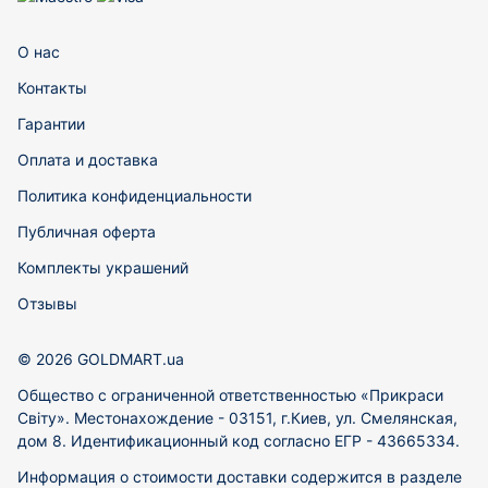
О нас
Контакты
Гарантии
Оплата и доставка
Политика конфиденциальности
Публичная оферта
Комплекты украшений
Отзывы
© 2026 GOLDMART.ua
Общество с ограниченной ответственностью «Прикраси
Світу». Местонахождение - 03151, г.Киев, ул. Смелянская,
дом 8. Идентификационный код согласно ЕГР - 43665334.
Информация о стоимости доставки содержится в разделе