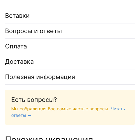
Вставки
Вопросы и ответы
Оплата
Доставка
Полезная информация
Есть вопросы?
Мы собрали для Вас самые частые вопросы.
Читать
ответы →
Похожие украшения