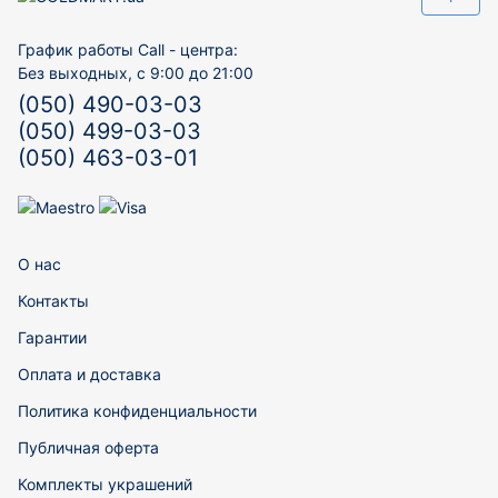
График работы Call - центра:
Без выходных, с 9:00 до 21:00
(050) 490-03-03
(050) 499-03-03
(050) 463-03-01
О нас
Контакты
Гарантии
Оплата и доставка
Политика конфиденциальности
Публичная оферта
Комплекты украшений