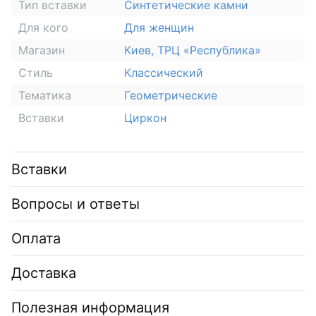
Тип вставки
Синтетические камни
Для кого
Для женщин
Магазин
Киев, ТРЦ «Республика»
Стиль
Классический
Тематика
Геометрические
Вставки
Циркон
Вставки
Вопросы и ответы
Оплата
Доставка
Полезная информация