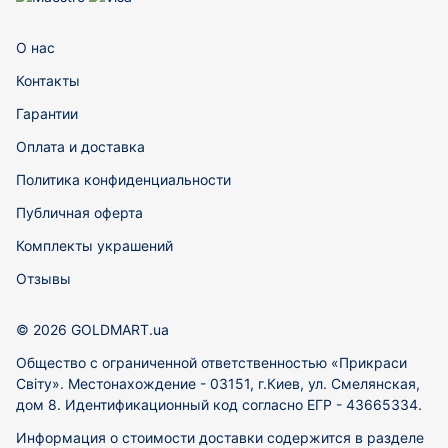
О нас
Контакты
Гарантии
Оплата и доставка
Политика конфиденциальности
Публичная оферта
Комплекты украшений
Отзывы
© 2026 GOLDMART.ua
Общество с ограниченной ответственностью «Прикраси
Світу». Местонахождение - 03151, г.Киев, ул. Смелянская,
дом 8. Идентификационный код согласно ЕГР - 43665334.
Информация о стоимости доставки содержится в разделе