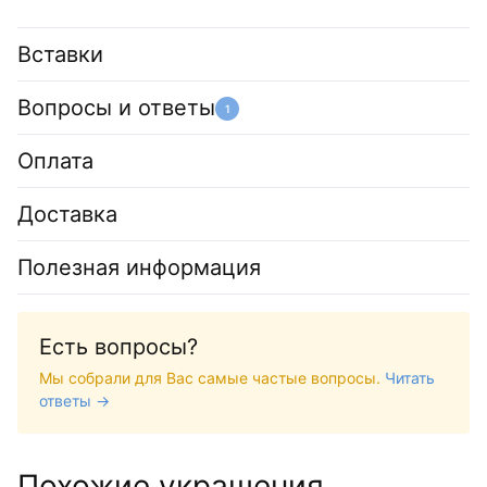
Вставки
Вопросы и ответы
1
Оплата
Доставка
Полезная информация
Есть вопросы?
Мы собрали для Вас самые частые вопросы.
Читать
ответы →
Похожие украшения